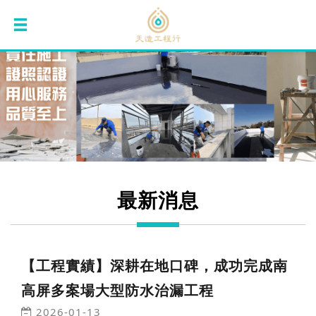
最新消息
【工程實績】深耕在地口碑，成功完成南
高屏多案場大型防水治漏工程
2026-01-13