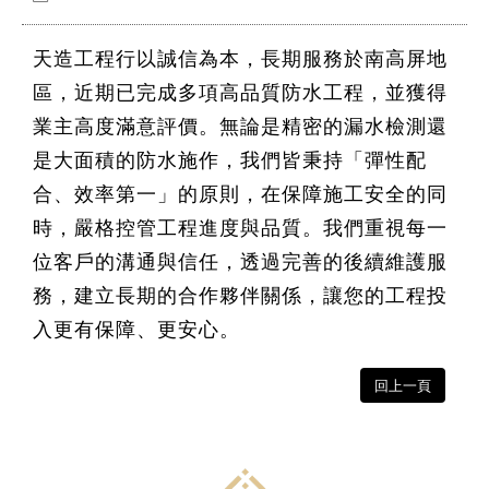
天造工程行以誠信為本，長期服務於南高屏地
區，近期已完成多項高品質防水工程，並獲得
業主高度滿意評價。無論是精密的漏水檢測還
是大面積的防水施作，我們皆秉持「彈性配
合、效率第一」的原則，在保障施工安全的同
時，嚴格控管工程進度與品質。我們重視每一
位客戶的溝通與信任，透過完善的後續維護服
務，建立長期的合作夥伴關係，讓您的工程投
入更有保障、更安心。
回上一頁