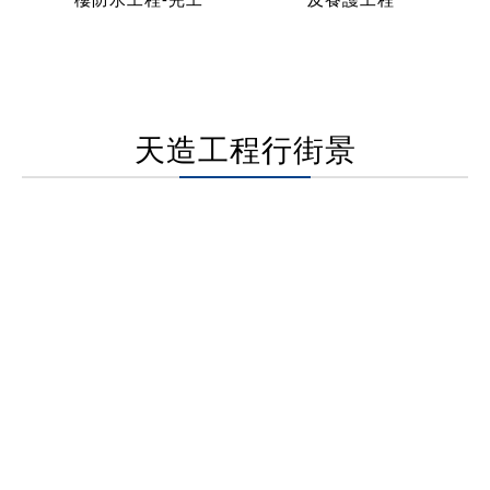
天造工程行街景