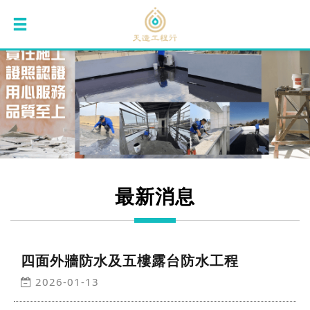
最新消息
四面外牆防水及五樓露台防水工程
2026-01-13