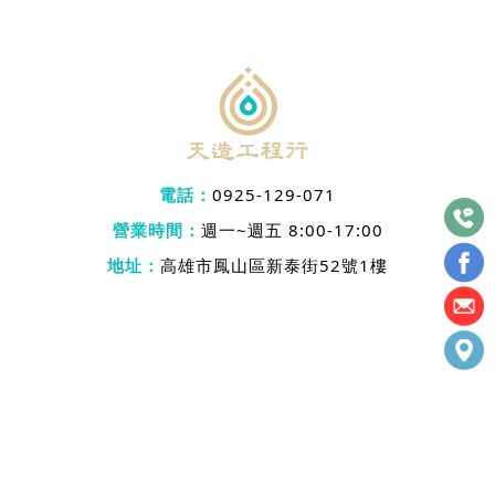
電話：
0925-129-071
營業時間：
週一~週五 8:00-17:00
地址：
高雄市鳳山區新泰街52號1樓