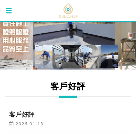
客戶好評
客戶好評
2026-01-13